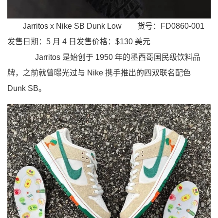
Jarritos x Nike SB Dunk Low
货号：FD0860-001
发售日期：5 月 4 日发售价格：$130 美元
Jarritos 是始创于 1950 年的墨西哥国民级饮料品
牌，之前就曾曝光过与 Nike 携手推出的四双联名配色
Dunk SB。