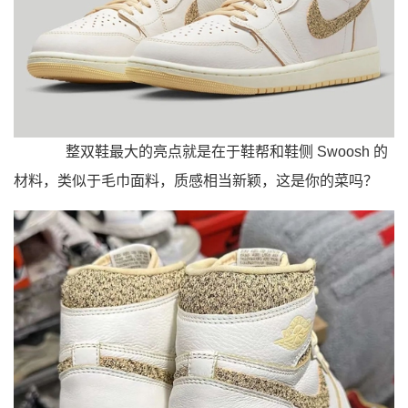
整双鞋最大的亮点就是在于鞋帮和鞋侧 Swoosh 的
材料，类似于毛巾面料，质感相当新颖，这是你的菜吗？