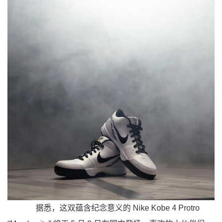
据悉，这双蕴含纪念意义的 Nike Kobe 4 Protro