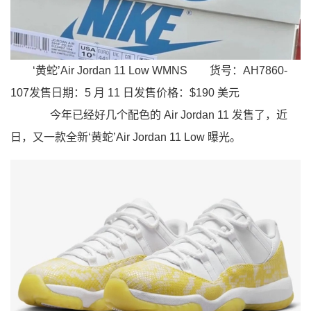
‘黄蛇’Air Jordan 11 Low WMNS
货号：AH7860-
107发售日期：5 月 11 日发售价格：$190 美元
今年已经好几个配色的 Air Jordan 11 发售了，近
日，又一款全新‘黄蛇’Air Jordan 11 Low 曝光。