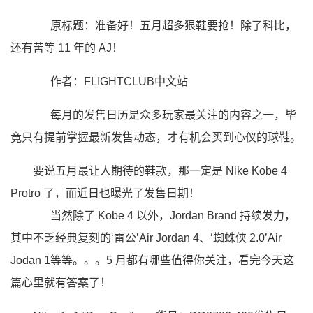
原标题：准备好！五月超多狠鞋要抢！除了科比，
还有苦等 11 年的 AJ！
作者：FLIGHTCLUB中文站
每月的发售日历是众多玩家最关注的内容之一，毕
竟只有提前掌握最新发售动态，才有机会买到心仪的球鞋。
要说五月最让人期待的鞋款，那一定是 Nike Kobe 4
Protro
了，而近日也曝光了发售日期！
当然除了 Kobe 4 以外，Jordan Brand 持续发力，
其中不乏经典复刻的‘雷公’Air Jordan 4、‘蜘蛛侠 2.0’Air
Jodan 1等等。。。5 月都有哪些值得你关注，看完今天这
篇心里就有答案了！