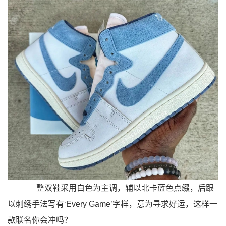
整双鞋采用白色为主调，辅以北卡蓝色点缀，后跟
以刺绣手法写有‘Every Game’字样，意为寻求好运，这样一
款联名你会冲吗？