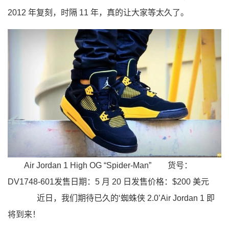
2012 年复刻，时隔 11 年，真的让大家等太久了。
Air Jordan 1 High OG “Spider-Man”
货号：
DV1748-601发售日期：5 月 20 日发售价格：$200 美元
近日，我们期待已久的‘蜘蛛侠 2.0’Air Jordan 1 即
将到来！