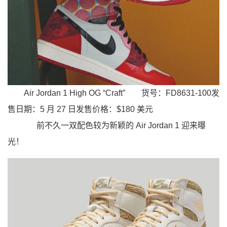
Air Jordan 1 High OG “Craft”
货号：FD8631-100发
售日期：5 月 27 日发售价格：$180 美元
前不久一双配色较为新颖的 Air Jordan 1 迎来曝
光！