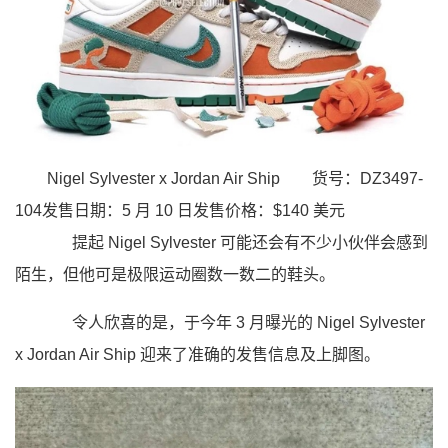
Nigel Sylvester x Jordan Air Ship
货号：DZ3497-
104发售日期：5 月 10 日发售价格：$140 美元
提起 Nigel Sylvester 可能还会有不少小伙伴会感到
陌生，但他可是极限运动圈数一数二的鞋头。
令人欣喜的是，于今年 3 月曝光的 Nigel Sylvester
x Jordan Air Ship 迎来了准确的发售信息及上脚图。