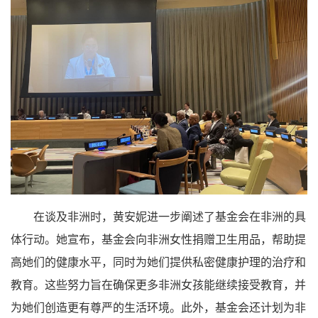
在谈及非洲时，黄安妮进一步阐述了基金会在非洲的具
体行动。她宣布，基金会向非洲女性捐赠卫生用品，帮助提
高她们的健康水平，同时为她们提供私密健康护理的治疗和
教育。这些努力旨在确保更多非洲女孩能继续接受教育，并
为她们创造更有尊严的生活环境。此外，基金会还计划为非