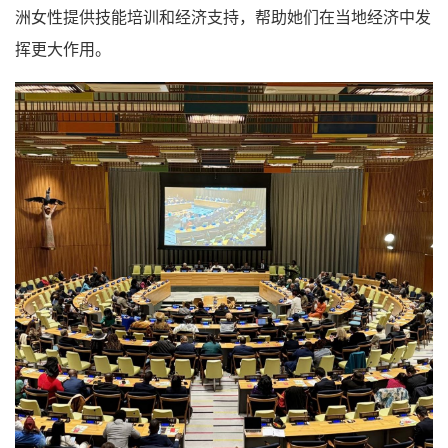
洲女性提供技能培训和经济支持，帮助她们在当地经济中发
挥更大作用。