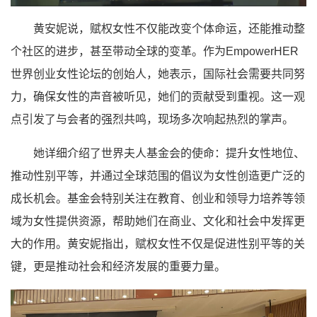
黄安妮说，赋权女性不仅能改变个体命运，还能推动整
个社区的进步，甚至带动全球的变革。作为EmpowerHER
世界创业女性论坛的创始人，她表示，国际社会需要共同努
力，确保女性的声音被听见，她们的贡献受到重视。这一观
点引发了与会者的强烈共鸣，现场多次响起热烈的掌声。
她详细介绍了世界夫人基金会的使命：提升女性地位、
推动性别平等，并通过全球范围的倡议为女性创造更广泛的
成长机会。基金会特别关注在教育、创业和领导力培养等领
域为女性提供资源，帮助她们在商业、文化和社会中发挥更
大的作用。黄安妮指出，赋权女性不仅是促进性别平等的关
键，更是推动社会和经济发展的重要力量。