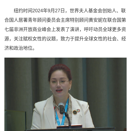
纽约时间2024年9月27日，世界夫人基金会创始人、联
合国人居署青年顾问委员会主席特别顾问黄安妮在联合国第
七届非洲开放商业峰会上发表了演讲，呼吁动员全球更多资
源，关注赋权女性的议题，致力于提升全球女性的社会、经
济和政治地位。