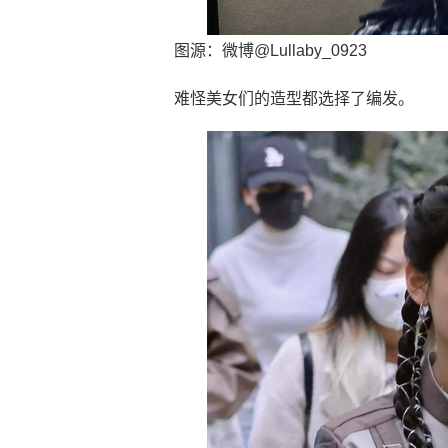
图源：微博@Lullaby_0923
难怪美女们的造型都选择了编发。