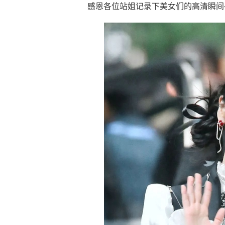
感恩各位站姐记录下美女们的高清瞬间—