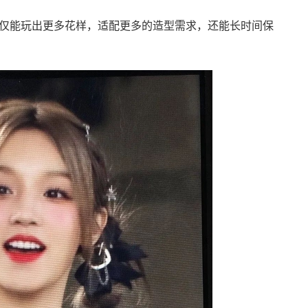
能玩出更多花样，适配更多的造型需求，还能长时间保