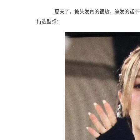
夏天了，披头发真的很热。编发的话不仅
持造型感：