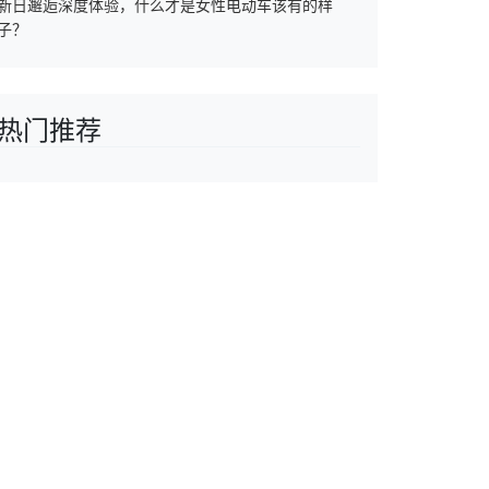
新日邂逅深度体验，什么才是女性电动车该有的样
子？
热门推荐