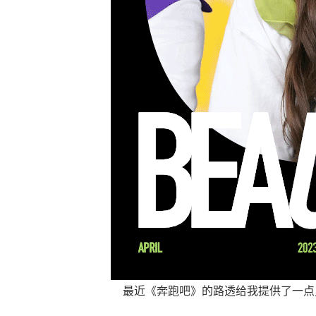
最近《奔跑吧》的路透给我提供了一点