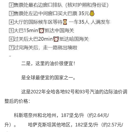
二是，这里的油价很便宜！
是全球最便宜的国家之一。
这是2022年全哈各地92号和93号汽油的边际油价调
整后的价格：
科斯塔奈州和北哈州，187坚戈/升（约2.64元/
升）。
哈萨克斯坦其他地区，182坚戈/升（约2.57元/