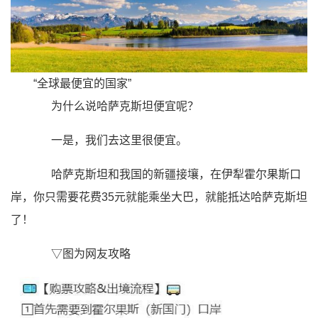
“全球最便宜的国家”
为什么说哈萨克斯坦便宜呢？
一是，我们去这里很便宜。
哈萨克斯坦和我国的新疆接壤，在伊犁霍尔果斯口
岸，你只需要花费
35元
就能乘坐大巴，就能抵达哈萨克斯坦
了！
▽图为网友攻略