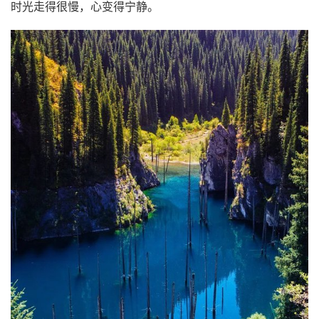
时光走得很慢，心变得宁静。