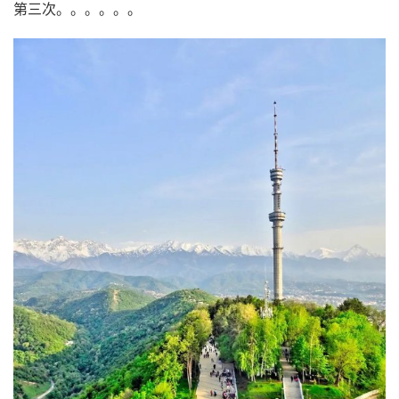
第三次。。。。。。