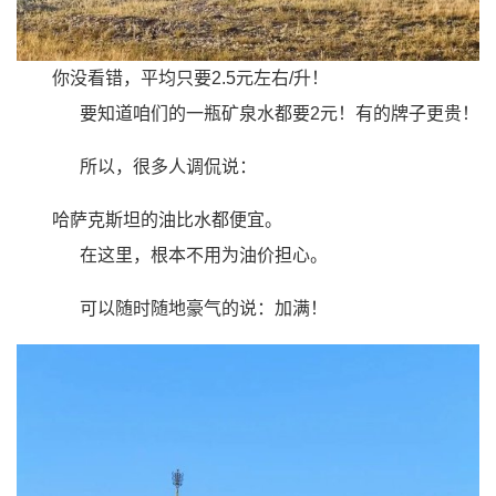
你没看错，平均只要
2.5元左右/升
！
要知道咱们的一瓶矿泉水都要2元！有的牌子更贵！
所以，很多人调侃说：
哈萨克斯坦的油比水都便宜。
在这里，根本不用为油价担心。
可以随时随地豪气的说：加满！