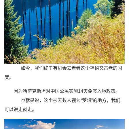
如今，我们终于有机会去看看这个神秘又古老的国
度。
因为哈萨克斯坦对中国公民实施14天免签入境政策。
也就是说，这个被无数人视为“梦想”的地方，我们
可以说走就走。