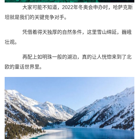
大家可能不知道，2022年冬奥会申办时，哈萨克斯
坦就是我们的关键竞争对手。
凭借着得天独厚的自然条件，这里雪山绵延，巍峨
壮观。
再配上如明珠一般的湖泊，真的让人恍惚来到了北
欧的童话世界里。