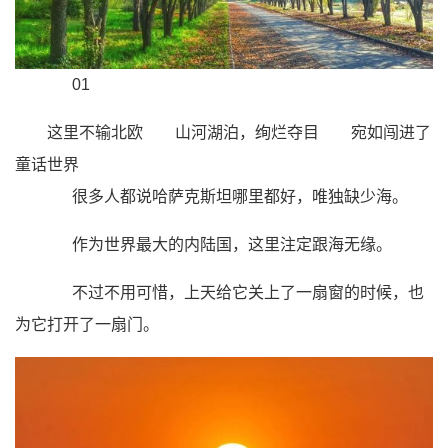
01
这里不输北欧
山河湖泊，绚烂夺目
宛如闯进了
童话世界
很多人都说哈萨克斯坦哪里都好，唯独缺少海。
作为世界最大的内陆国，这里注定跟海无缘。
不过不用可惜，上天给它关上了一扇窗的时候，也
为它打开了一扇门。