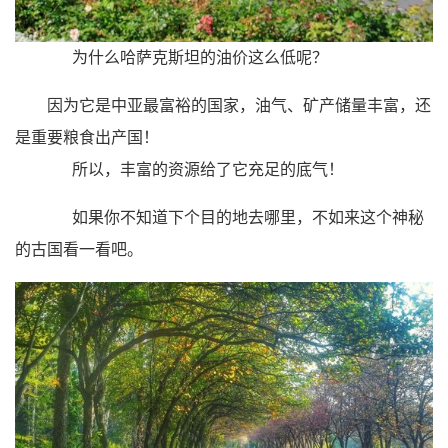
为什么哈萨克斯坦的油价这么低呢？
因为它是中亚最富裕的国家，油气、矿产储量丰富，还
是重要粮食出产国！
所以，丰富的资源给了它充足的底气！
如果你不知道下个目的地去哪里，不如来这个神秘
的古国看一看吧。