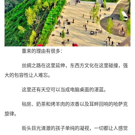
重来的理由有很多：
丝绸之路在这里延伸，东西方文化在这里碰撞，强
大的包容性让人难忘。
这里还有天空可以当成电脑桌面的湛蓝。
毡房、奶茶和烤羊肉的浓香以及耳畔回响的哈萨克
旋律。
街头目光清澈的孩子单纯的凝视，一切都让人感觉