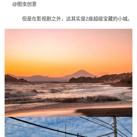
@图虫创意
但是在影视剧之外，这其实是2座超级宝藏的小城。