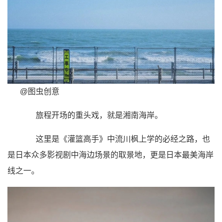
@图虫创意
旅程开场的重头戏，就是湘南海岸。
这里是《灌篮高手》中流川枫上学的必经之路，也
是日本众多影视剧中海边场景的取景地，更是日本最美海岸
线之一。