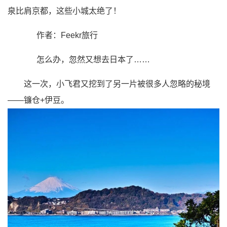
泉比肩京都，这些小城太绝了！
作者：Feekr旅行
怎么办，忽然又想去日本了……
这一次，小飞君又挖到了另一片被很多人忽略的秘境
——
镰仓+伊豆
。